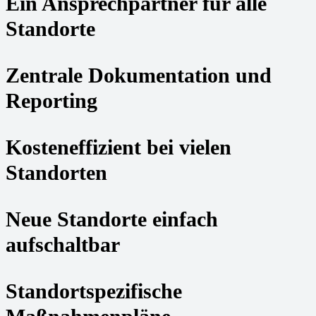
Ein Ansprechpartner für alle
Standorte
Zentrale Dokumentation und
Reporting
Kosteneffizient bei vielen
Standorten
Neue Standorte einfach
aufschaltbar
Standortspezifische