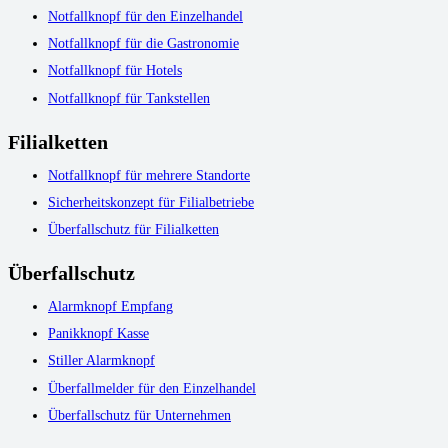
Notfallknopf für den Einzelhandel
Notfallknopf für die Gastronomie
Notfallknopf für Hotels
Notfallknopf für Tankstellen
Filialketten
Notfallknopf für mehrere Standorte
Sicherheitskonzept für Filialbetriebe
Überfallschutz für Filialketten
Überfallschutz
Alarmknopf Empfang
Panikknopf Kasse
Stiller Alarmknopf
Überfallmelder für den Einzelhandel
Überfallschutz für Unternehmen