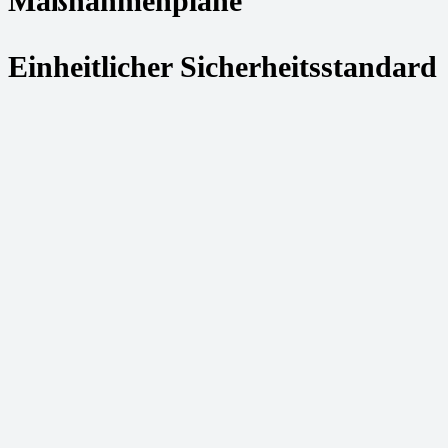
Maßnahmenpläne
Einheitlicher Sicherheitsstandard