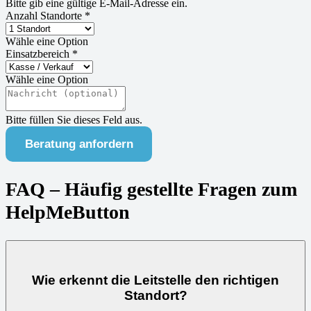
Bitte gib eine gültige E-Mail-Adresse ein.
Anzahl Standorte *
Wähle eine Option
Einsatzbereich *
Wähle eine Option
Bitte füllen Sie dieses Feld aus.
Beratung anfordern
FAQ – Häufig gestellte Fragen zum
HelpMeButton
Wie erkennt die Leitstelle den richtigen
Standort?