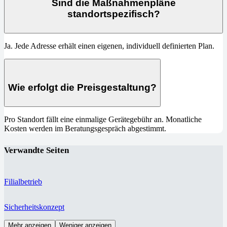
Sind die Maßnahmenpläne
standortspezifisch?
Ja. Jede Adresse erhält einen eigenen, individuell definierten Plan.
Wie erfolgt die Preisgestaltung?
Pro Standort fällt eine einmalige Gerätegebühr an. Monatliche
Kosten werden im Beratungsgespräch abgestimmt.
Verwandte Seiten
Filialbetrieb
Sicherheitskonzept
Mehr anzeigen
Weniger anzeigen