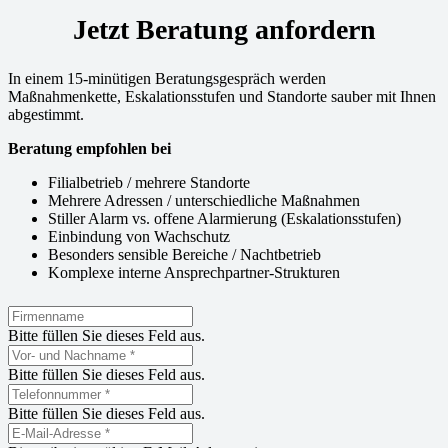
Jetzt Beratung anfordern
In einem 15-minütigen Beratungsgespräch werden
Maßnahmenkette, Eskalationsstufen und Standorte sauber mit Ihnen
abgestimmt.
Beratung empfohlen bei
Filialbetrieb / mehrere Standorte
Mehrere Adressen / unterschiedliche Maßnahmen
Stiller Alarm vs. offene Alarmierung (Eskalationsstufen)
Einbindung von Wachschutz
Besonders sensible Bereiche / Nachtbetrieb
Komplexe interne Ansprechpartner-Strukturen
Bitte füllen Sie dieses Feld aus.
Bitte füllen Sie dieses Feld aus.
Bitte füllen Sie dieses Feld aus.