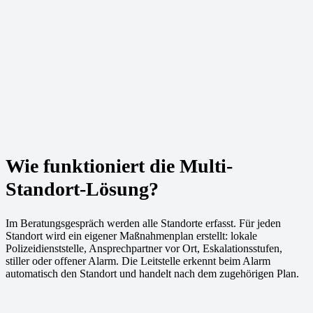
Wie funktioniert die Multi-
Standort-Lösung?
Im Beratungsgespräch werden alle Standorte erfasst. Für jeden
Standort wird ein eigener Maßnahmenplan erstellt: lokale
Polizeidienststelle, Ansprechpartner vor Ort, Eskalationsstufen,
stiller oder offener Alarm. Die Leitstelle erkennt beim Alarm
automatisch den Standort und handelt nach dem zugehörigen Plan.