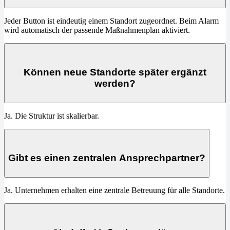
Jeder Button ist eindeutig einem Standort zugeordnet. Beim Alarm
wird automatisch der passende Maßnahmenplan aktiviert.
Können neue Standorte später ergänzt
werden?
Ja. Die Struktur ist skalierbar.
Gibt es einen zentralen Ansprechpartner?
Ja. Unternehmen erhalten eine zentrale Betreuung für alle Standorte.