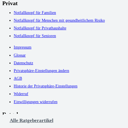
Privat
Notfallknopf für Familien
Notfallknopf für Menschen mit gesundheitlichem Risiko
Notfallknopf für Privathaushalte
Notfallknopf für Senioren
Impressum
Glossar
Datenschutz
Privatsphäre-Einstellungen ändern
AGB
Historie der Privatsphäre-Einstellungen
Widerruf
Einwilligungen widerrufen
Ratgeber
Alle Ratgeberartikel