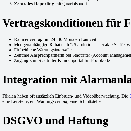
Zentrales Reporting
mit Quartalsaudit
Vertragskonditionen für F
Rahmenvertrag mit 24–36 Monaten Laufzeit
Mengenabhängige Rabatte ab 5 Standorten — exakte Staffel wird
Einheitliche Wartungsintervalle
Zentrale Ansprechpartnerin bei Stadtritter (Account Manageme
Zugang zum Stadtritter-Kundenportal für Protokolle
Integration mit Alarmanl
Filialen haben oft zusätzlich Einbruch- und Videoüberwachung. Die
eine Leitstelle, ein Wartungsvertrag, eine Schnittstelle.
DSGVO und Haftung