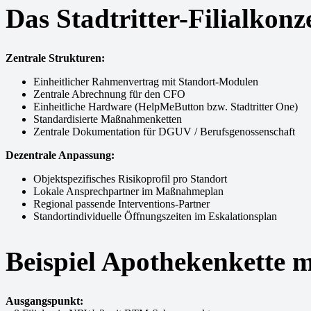
Das Stadtritter-Filialkonz
Zentrale Strukturen:
Einheitlicher Rahmenvertrag mit Standort-Modulen
Zentrale Abrechnung für den CFO
Einheitliche Hardware (HelpMeButton bzw. Stadtritter One)
Standardisierte Maßnahmenketten
Zentrale Dokumentation für DGUV / Berufsgenossenschaft
Dezentrale Anpassung:
Objektspezifisches Risikoprofil pro Standort
Lokale Ansprechpartner im Maßnahmeplan
Regional passende Interventions-Partner
Standortindividuelle Öffnungszeiten im Eskalationsplan
Beispiel Apothekenkette m
Ausgangspunkt: