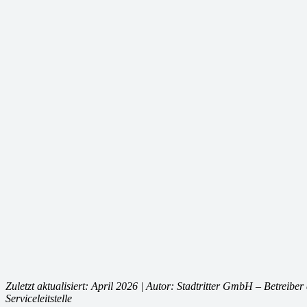
Zuletzt aktualisiert: April 2026 | Autor: Stadtritter GmbH – Betreibe
Serviceleitstelle