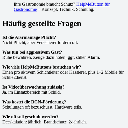
Ihre Gastronomie braucht Schutz?
HelpMeButton für
Gastronomie
– Konzept, Technik, Schulung.
Häufig gestellte Fragen
Ist die Alarmanlage Pflicht?
Nicht Pflicht, aber Versicherer fordern oft.
Was tun bei aggressivem Gast?
Ruhe bewahren, Zeuge dazu holen, ggf. stillen Alarm.
Wie viele HelpMeButtons brauchen wir?
Einen pro aktivem Schichtleiter oder Kassierer, plus 1–2 Mobile für
Schließdienst.
Ist Videoüberwachung zulässig?
Ja, im Einsatzbereich mit Schild.
Was kostet die BGN-Förderung?
Schulungen oft bezuschusst, Hardware teils.
Wie oft soll geschult werden?
Deeskalation: jährlich. Brandschutz: 2-jährlich.