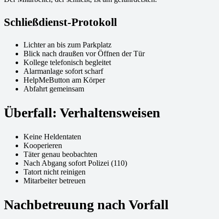
Schließdienst-Protokoll
Lichter an bis zum Parkplatz
Blick nach draußen vor Öffnen der Tür
Kollege telefonisch begleitet
Alarmanlage sofort scharf
HelpMeButton am Körper
Abfahrt gemeinsam
Überfall: Verhaltensweisen
Keine Heldentaten
Kooperieren
Täter genau beobachten
Nach Abgang sofort Polizei (110)
Tatort nicht reinigen
Mitarbeiter betreuen
Nachbetreuung nach Vorfall