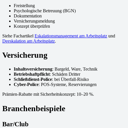
Freistellung
Psychologische Betreuung (BGN)
Dokumentation
Versicherungsmeldung
Konzept überprüfen
Siehe Fachartikel
Eskalationsmanagement am Arbeitsplatz
und
Deeskalation am Arbeitsplatz
.
Versicherung
Inhaltsversicherung
: Bargeld, Ware, Technik
Betriebshaftpflicht
: Schäden Dritter
Schließdienst-Police
: bei Überfall-Risiko
Cyber-Police
: POS-Systeme, Reservierungen
Prämien-Rabatte mit Sicherheitskonzept: 10–20 %.
Branchenbeispiele
Bar/Club