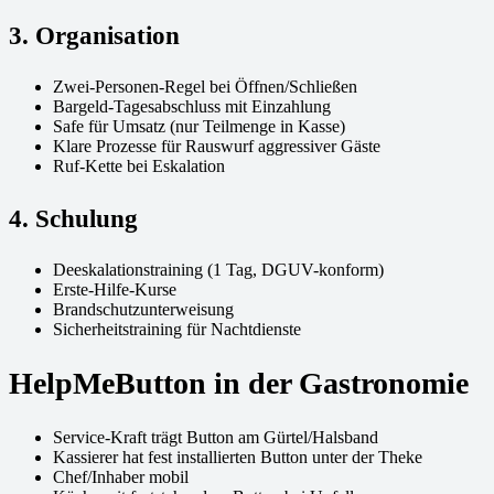
3. Organisation
Zwei-Personen-Regel bei Öffnen/Schließen
Bargeld-Tagesabschluss mit Einzahlung
Safe für Umsatz (nur Teilmenge in Kasse)
Klare Prozesse für Rauswurf aggressiver Gäste
Ruf-Kette bei Eskalation
4. Schulung
Deeskalationstraining (1 Tag, DGUV-konform)
Erste-Hilfe-Kurse
Brandschutzunterweisung
Sicherheitstraining für Nachtdienste
HelpMeButton in der Gastronomie
Service-Kraft trägt Button am Gürtel/Halsband
Kassierer hat fest installierten Button unter der Theke
Chef/Inhaber mobil