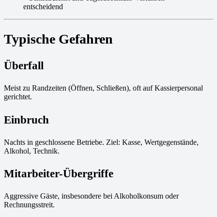
entscheidend
Typische Gefahren
Überfall
Meist zu Randzeiten (Öffnen, Schließen), oft auf Kassierpersonal
gerichtet.
Einbruch
Nachts in geschlossene Betriebe. Ziel: Kasse, Wertgegenstände,
Alkohol, Technik.
Mitarbeiter-Übergriffe
Aggressive Gäste, insbesondere bei Alkoholkonsum oder
Rechnungsstreit.