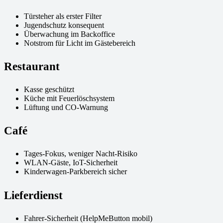
Türsteher als erster Filter
Jugendschutz konsequent
Überwachung im Backoffice
Notstrom für Licht im Gästebereich
Restaurant
Kasse geschützt
Küche mit Feuerlöschsystem
Lüftung und CO-Warnung
Café
Tages-Fokus, weniger Nacht-Risiko
WLAN-Gäste, IoT-Sicherheit
Kinderwagen-Parkbereich sicher
Lieferdienst
Fahrer-Sicherheit (HelpMeButton mobil)