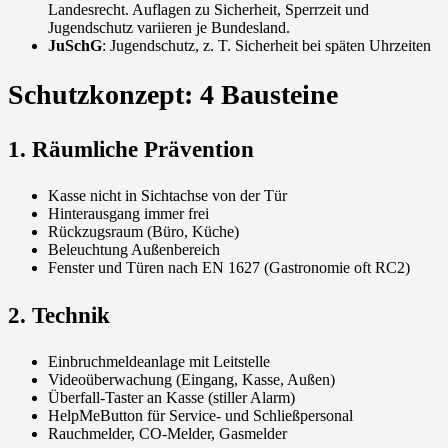
Landesrecht. Auflagen zu Sicherheit, Sperrzeit und
Jugendschutz variieren je Bundesland.
JuSchG
: Jugendschutz, z. T. Sicherheit bei späten Uhrzeiten
Schutzkonzept: 4 Bausteine
1. Räumliche Prävention
Kasse nicht in Sichtachse von der Tür
Hinterausgang immer frei
Rückzugsraum (Büro, Küche)
Beleuchtung Außenbereich
Fenster und Türen nach EN 1627 (Gastronomie oft RC2)
2. Technik
Einbruchmeldeanlage mit Leitstelle
Videoüberwachung (Eingang, Kasse, Außen)
Überfall-Taster an Kasse (stiller Alarm)
HelpMeButton für Service- und Schließpersonal
Rauchmelder, CO-Melder, Gasmelder