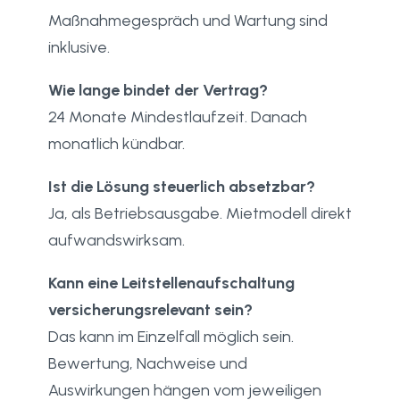
Maßnahmegespräch und Wartung sind
inklusive.
Wie lange bindet der Vertrag?
24 Monate Mindestlaufzeit. Danach
monatlich kündbar.
Ist die Lösung steuerlich absetzbar?
Ja, als Betriebsausgabe. Mietmodell direkt
aufwandswirksam.
Kann eine Leitstellenaufschaltung
versicherungsrelevant sein?
Das kann im Einzelfall möglich sein.
Bewertung, Nachweise und
Auswirkungen hängen vom jeweiligen