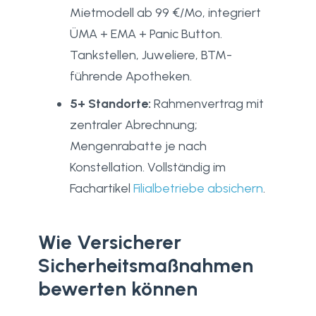
Mietmodell ab 99 €/Mo, integriert
ÜMA + EMA + Panic Button.
Tankstellen, Juweliere, BTM-
führende Apotheken.
5+ Standorte:
Rahmenvertrag mit
zentraler Abrechnung;
Mengenrabatte je nach
Konstellation. Vollständig im
Fachartikel
Filialbetriebe absichern
.
Wie Versicherer
Sicherheitsmaßnahmen
bewerten können