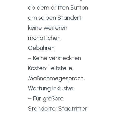
ab dem dritten Button
am selben Standort
keine weiteren
monatlichen
Gebühren
– Keine versteckten
Kosten: Leitstelle,
Maßnahmegespräch,
Wartung inklusive
– Für größere
Standorte: Stadtritter