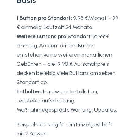
Basis
1 Button pro Standort:
9,98 €/Monat + 99
€ einmalig. Laufzeit 24 Monate.
Weitere Buttons pro Standort:
je 99 €
einmalig. Ab dem dritten Button
entstehen keine weiteren monatlichen
Gebühren – die 19,90 € Aufschaltpreis
decken beliebig viele Buttons am selben
Standort ab.
Enthalten:
Hardware, Installation,
Leitstellenaufschaltung,
Maßnahmegespräch, Wartung, Updates.
Beispielrechnung für ein Einzelgeschäft
mit 2 Kassen: