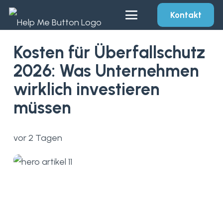
Kontakt
Kosten für Überfallschutz
2026: Was Unternehmen
wirklich investieren
müssen
vor 2 Tagen