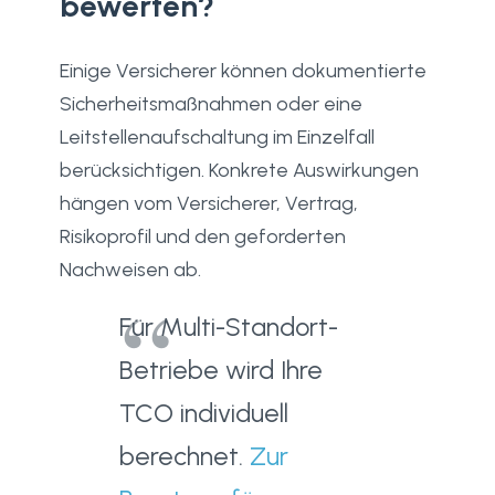
bewerten?
Einige Versicherer können dokumentierte
Sicherheitsmaßnahmen oder eine
Leitstellenaufschaltung im Einzelfall
berücksichtigen. Konkrete Auswirkungen
hängen vom Versicherer, Vertrag,
Risikoprofil und den geforderten
Nachweisen ab.
Für Multi-Standort-
Betriebe wird Ihre
TCO individuell
berechnet.
Zur