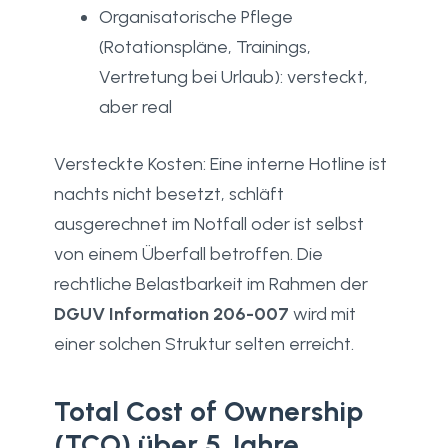
Organisatorische Pflege
(Rotationspläne, Trainings,
Vertretung bei Urlaub): versteckt,
aber real
Versteckte Kosten: Eine interne Hotline ist
nachts nicht besetzt, schläft
ausgerechnet im Notfall oder ist selbst
von einem Überfall betroffen. Die
rechtliche Belastbarkeit im Rahmen der
DGUV Information 206-007
wird mit
einer solchen Struktur selten erreicht.
Total Cost of Ownership
(TCO) über 5 Jahre