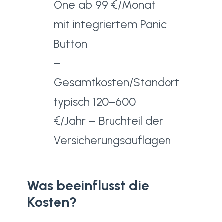
One ab 99 €/Monat
mit integriertem Panic
Button
–
Gesamtkosten/Standort
typisch 120–600
€/Jahr – Bruchteil der
Versicherungsauflagen
Was beeinflusst die
Kosten?