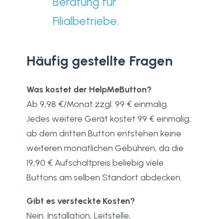
Beratung für
Filialbetriebe
.
Häufig gestellte Fragen
Was kostet der HelpMeButton?
Ab 9,98 €/Monat zzgl. 99 € einmalig.
Jedes weitere Gerät kostet 99 € einmalig;
ab dem dritten Button entstehen keine
weiteren monatlichen Gebühren, da die
19,90 € Aufschaltpreis beliebig viele
Buttons am selben Standort abdecken.
Gibt es versteckte Kosten?
Nein. Installation, Leitstelle,