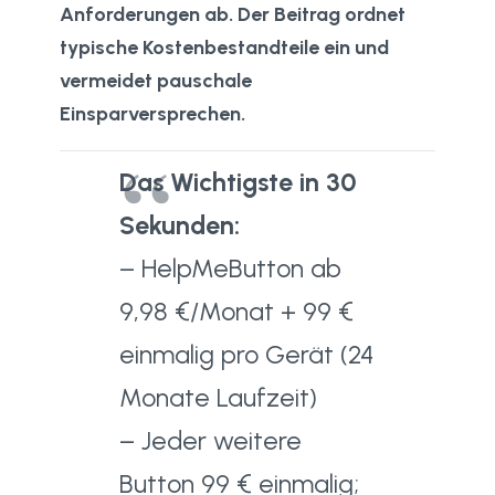
Anforderungen ab. Der Beitrag ordnet
typische Kostenbestandteile ein und
vermeidet pauschale
Einsparversprechen.
Das Wichtigste in 30
Sekunden:
– HelpMeButton ab
9,98 €/Monat + 99 €
einmalig pro Gerät (24
Monate Laufzeit)
– Jeder weitere
Button 99 € einmalig;