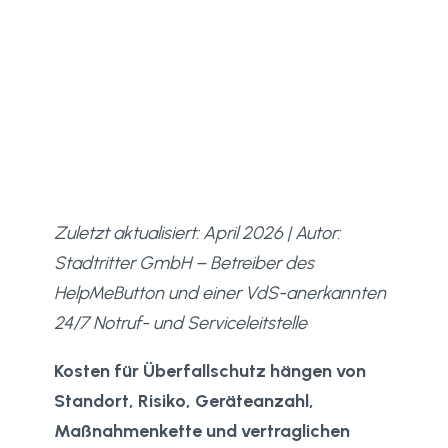
Zuletzt aktualisiert: April 2026 | Autor:
Stadtritter GmbH – Betreiber des
HelpMeButton und einer VdS-anerkannten
24/7 Notruf- und Serviceleitstelle
Kosten für Überfallschutz hängen von
Standort, Risiko, Geräteanzahl,
Maßnahmenkette und vertraglichen