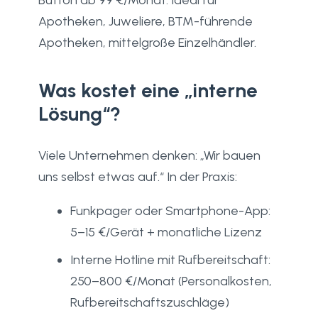
Apotheken, Juweliere, BTM-führende
Apotheken, mittelgroße Einzelhändler.
Was kostet eine „interne
Lösung“?
Viele Unternehmen denken: „Wir bauen
uns selbst etwas auf.“ In der Praxis:
Funkpager oder Smartphone-App:
5–15 €/Gerät + monatliche Lizenz
Interne Hotline mit Rufbereitschaft:
250–800 €/Monat (Personalkosten,
Rufbereitschaftszuschläge)