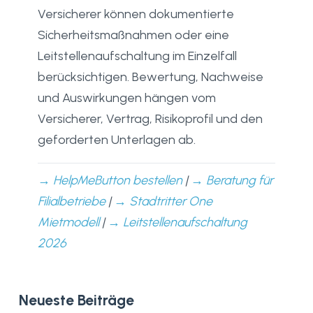
Versicherer können dokumentierte
Sicherheitsmaßnahmen oder eine
Leitstellenaufschaltung im Einzelfall
berücksichtigen. Bewertung, Nachweise
und Auswirkungen hängen vom
Versicherer, Vertrag, Risikoprofil und den
geforderten Unterlagen ab.
→ HelpMeButton bestellen
|
→ Beratung für
Filialbetriebe
|
→ Stadtritter One
Mietmodell
|
→ Leitstellenaufschaltung
2026
Neueste Beiträge