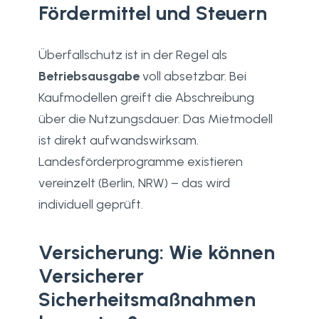
Fördermittel und Steuern
Überfallschutz ist in der Regel als
Betriebsausgabe
voll absetzbar. Bei
Kaufmodellen greift die Abschreibung
über die Nutzungsdauer. Das Mietmodell
ist direkt aufwandswirksam.
Landesförderprogramme existieren
vereinzelt (Berlin, NRW) – das wird
individuell geprüft.
Versicherung: Wie können
Versicherer
Sicherheitsmaßnahmen