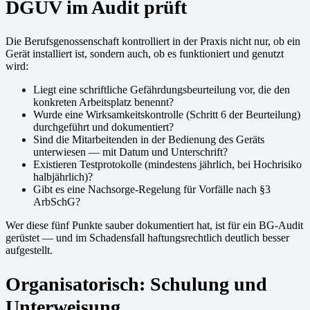
DGUV im Audit prüft
Die Berufsgenossenschaft kontrolliert in der Praxis nicht nur, ob ein
Gerät installiert ist, sondern auch, ob es funktioniert und genutzt
wird:
Liegt eine schriftliche Gefährdungsbeurteilung vor, die den
konkreten Arbeitsplatz benennt?
Wurde eine Wirksamkeitskontrolle (Schritt 6 der Beurteilung)
durchgeführt und dokumentiert?
Sind die Mitarbeitenden in der Bedienung des Geräts
unterwiesen — mit Datum und Unterschrift?
Existieren Testprotokolle (mindestens jährlich, bei Hochrisiko
halbjährlich)?
Gibt es eine Nachsorge-Regelung für Vorfälle nach §3
ArbSchG?
Wer diese fünf Punkte sauber dokumentiert hat, ist für ein BG-Audit
gerüstet — und im Schadensfall haftungsrechtlich deutlich besser
aufgestellt.
Organisatorisch: Schulung und
Unterweisung