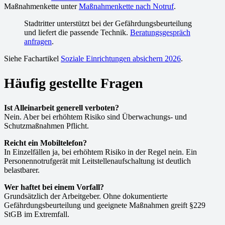
Maßnahmenkette unter
Maßnahmenkette nach Notruf
.
Stadtritter unterstützt bei der Gefährdungsbeurteilung
und liefert die passende Technik.
Beratungsgespräch
anfragen
.
Siehe Fachartikel
Soziale Einrichtungen absichern 2026
.
Häufig gestellte Fragen
Ist Alleinarbeit generell verboten?
Nein. Aber bei erhöhtem Risiko sind Überwachungs- und
Schutzmaßnahmen Pflicht.
Reicht ein Mobiltelefon?
In Einzelfällen ja, bei erhöhtem Risiko in der Regel nein. Ein
Personennotrufgerät mit Leitstellenaufschaltung ist deutlich
belastbarer.
Wer haftet bei einem Vorfall?
Grundsätzlich der Arbeitgeber. Ohne dokumentierte
Gefährdungsbeurteilung und geeignete Maßnahmen greift §229
StGB im Extremfall.