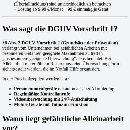
(Überfallmeldung) sind unterschiedlich zu betrachten
– Lösung ab 9,98 €/Monat + 99 € einmalig je Gerät
Was sagt die DGUV Vorschrift 1?
§8 Abs. 2 DGUV Vorschrift 1 (Grundsätze der Prävention)
verlangt vom Unternehmer, bei gefährlichen Arbeiten mit
besonderen Gefahren geeignete Maßnahmen zu treffen –
„insbesondere geeignete Überwachung“. Das bedeutet: Bei
Alleinarbeit mit erhöhtem Risiko muss eine Überwachungsform
sichergestellt werden, die im Notfall Hilfe organisiert.
In der Praxis akzeptiert werden u. a.:
Personennotrufgeräte
mit automatischer Alarmierung
Regelmäßige Kontrollanrufe
Videoüberwachung mit 24/7-Aufschaltung
Mobile Geräte mit Totmann-Funktion
Wann liegt gefährliche Alleinarbeit
vor?