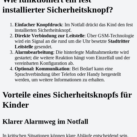
installierter Sicherheitsknopf?
Einfacher Knopfdruck
: Im Notfall drückt das Kind den fest
installierten Sicherheitsknopf.
Direkte Verbindung zur Leitstelle
: Über GSM-Technologie
wird ein Signal an die rund um die Uhr besetzte
Stadtritter
Leitstelle
gesendet.
Alarmbearbeitung
: Die hinterlegte Maßnahmenkette wird
gestartet; die weitere Reaktion hängt vom Einzelfall und der
vereinbarten Konfiguration ab.
Optional: Kommunikation
: Bei Bedarf kann eine
Sprachverbindung über Telefon oder Handy hergestellt
werden, um weitere Informationen zu erhalten.
Vorteile eines Sicherheitsknopfs für
Kinder
Klarer Alarmweg im Notfall
In kritischen Situationen können klare Abläufe entscheidend sein.