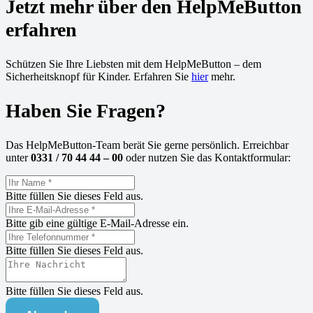
Jetzt mehr über den HelpMeButton
erfahren
Schützen Sie Ihre Liebsten mit dem HelpMeButton – dem
Sicherheitsknopf für Kinder. Erfahren Sie
hier
mehr.
Haben Sie Fragen?
Das HelpMeButton-Team berät Sie gerne persönlich. Erreichbar
unter
0331 / 70 44 44 – 00
oder nutzen Sie das Kontaktformular:
Bitte füllen Sie dieses Feld aus.
Bitte gib eine gültige E-Mail-Adresse ein.
Bitte füllen Sie dieses Feld aus.
Bitte füllen Sie dieses Feld aus.