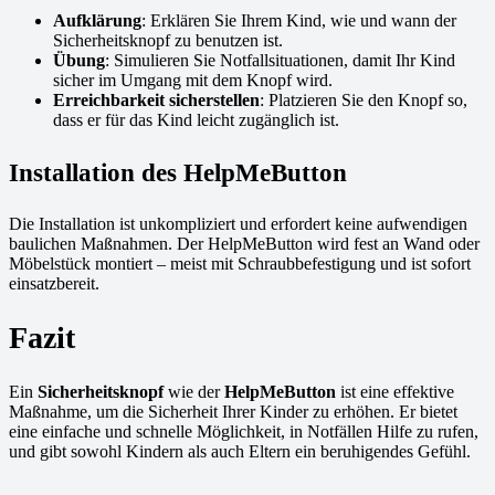
Aufklärung
: Erklären Sie Ihrem Kind, wie und wann der
Sicherheitsknopf zu benutzen ist.
Übung
: Simulieren Sie Notfallsituationen, damit Ihr Kind
sicher im Umgang mit dem Knopf wird.
Erreichbarkeit sicherstellen
: Platzieren Sie den Knopf so,
dass er für das Kind leicht zugänglich ist.
Installation des HelpMeButton
Die Installation ist unkompliziert und erfordert keine aufwendigen
baulichen Maßnahmen. Der HelpMeButton wird fest an Wand oder
Möbelstück montiert – meist mit Schraubbefestigung und ist sofort
einsatzbereit.
Fazit
Ein
Sicherheitsknopf
wie der
HelpMeButton
ist eine effektive
Maßnahme, um die Sicherheit Ihrer Kinder zu erhöhen. Er bietet
eine einfache und schnelle Möglichkeit, in Notfällen Hilfe zu rufen,
und gibt sowohl Kindern als auch Eltern ein beruhigendes Gefühl.