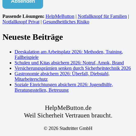
Absenden
Passende Lösungen:
HelpMeButton
|
Notfallknopf für Familien
|
Notfallknopf Privat
|
Gesundheitliches Risiko
Neueste Beiträge
Deeskalation am Arbeitsplatz 2026: Methoden, Training,
Fallbeispiele
Schulen und Kitas absichern 2026: Notruf, Amok, Brand
Versicherungsprämien senken durch Sicherheitstechnik 2026
Gastronomie absichern 2026: Überfall, Diebstahl,
Mitarbeiterschutz
Soziale Einrichtungen absichern 2026: Jugendhilfe,
Beratungsstellen, Betreuung
HelpMeButton.de
Weil Sicherheit Vertrauen braucht.
© 2026 Stadtritter GmbH