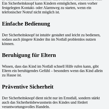
Ein Sicherheitsknopf kann Kindern ermöglichen, einen vorher
festgelegten Kontakt- oder Alarmweg zu starten, wenn ein
telefonischer Notruf nicht möglich ist.
Einfache Bedienung
Der Sicherheitsknopf ist intuitiv gestaltet und leicht zu bedienen,
sodass auch jüngere Kinder ihn im Notfall problemlos nutzen
können.
Beruhigung für Eltern
Wissen, dass das Kind im Notfall schnell Hilfe rufen kann, gibt
Eltern ein beruhigendes Gefühl – besonders wenn das Kind allein
zu Hause ist.
Präventive Sicherheit
Der Sicherheitsknopf dient nicht nur im Ernstfall, sondern stärkt
auch das Sicherheitsbewusstsein des Kindes und fördert
verantwortungsvolles Handeln.