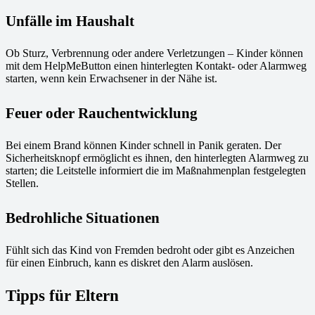
Unfälle im Haushalt
Ob Sturz, Verbrennung oder andere Verletzungen – Kinder können
mit dem HelpMeButton einen hinterlegten Kontakt- oder Alarmweg
starten, wenn kein Erwachsener in der Nähe ist.
Feuer oder Rauchentwicklung
Bei einem Brand können Kinder schnell in Panik geraten. Der
Sicherheitsknopf ermöglicht es ihnen, den hinterlegten Alarmweg zu
starten; die Leitstelle informiert die im Maßnahmenplan festgelegten
Stellen.
Bedrohliche Situationen
Fühlt sich das Kind von Fremden bedroht oder gibt es Anzeichen
für einen Einbruch, kann es diskret den Alarm auslösen.
Tipps für Eltern