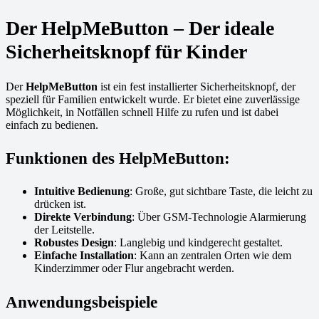
Der HelpMeButton – Der ideale
Sicherheitsknopf für Kinder
Der
HelpMeButton
ist ein fest installierter Sicherheitsknopf, der
speziell für Familien entwickelt wurde. Er bietet eine zuverlässige
Möglichkeit, in Notfällen schnell Hilfe zu rufen und ist dabei
einfach zu bedienen.
Funktionen des HelpMeButton:
Intuitive Bedienung
: Große, gut sichtbare Taste, die leicht zu
drücken ist.
Direkte Verbindung
: Über GSM-Technologie Alarmierung
der Leitstelle.
Robustes Design
: Langlebig und kindgerecht gestaltet.
Einfache Installation
: Kann an zentralen Orten wie dem
Kinderzimmer oder Flur angebracht werden.
Anwendungsbeispiele