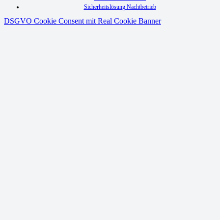
Sicherheitslösung Nachtbetrieb
DSGVO Cookie Consent mit Real Cookie Banner